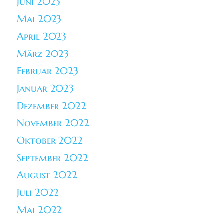
Juni 2023
Mai 2023
April 2023
März 2023
Februar 2023
Januar 2023
Dezember 2022
November 2022
Oktober 2022
September 2022
August 2022
Juli 2022
Mai 2022