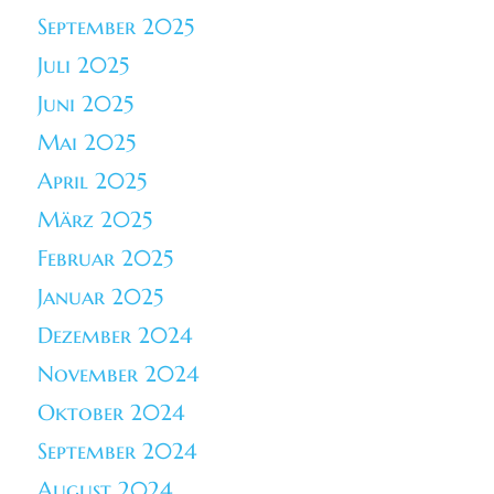
September 2025
Juli 2025
Juni 2025
Mai 2025
April 2025
März 2025
Februar 2025
Januar 2025
Dezember 2024
November 2024
Oktober 2024
September 2024
August 2024