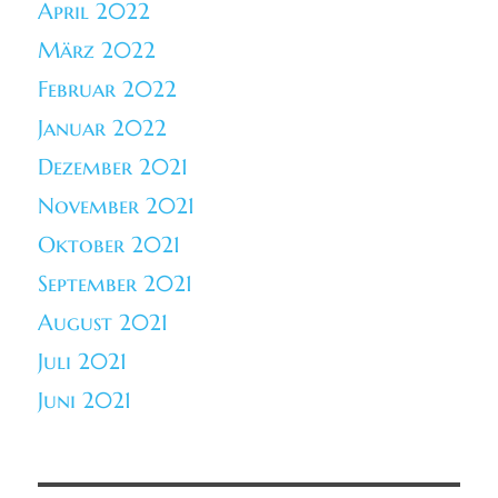
April 2022
März 2022
Februar 2022
Januar 2022
Dezember 2021
November 2021
Oktober 2021
September 2021
August 2021
Juli 2021
Juni 2021