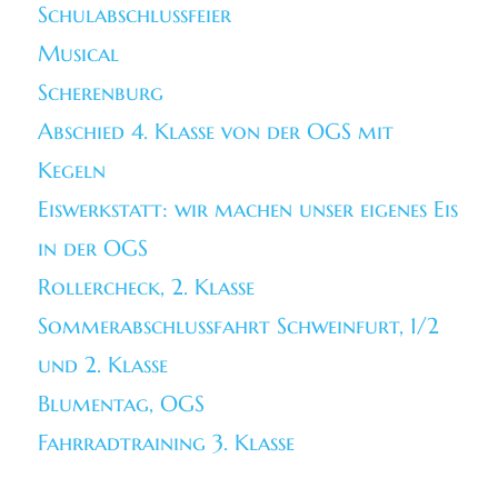
Schulabschlussfeier
Musical
Scherenburg
Abschied 4. Klasse von der OGS mit
Kegeln
Eiswerkstatt: wir machen unser eigenes Eis
in der OGS
Rollercheck, 2. Klasse
Sommerabschlussfahrt Schweinfurt, 1/2
und 2. Klasse
Blumentag, OGS
Fahrradtraining 3. Klasse