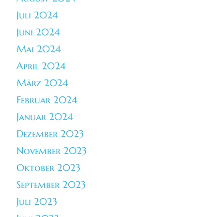
Juli 2024
Juni 2024
Mai 2024
April 2024
März 2024
Februar 2024
Januar 2024
Dezember 2023
November 2023
Oktober 2023
September 2023
Juli 2023