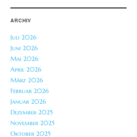
ARCHIV
Juli 2026
Juni 2026
Mai 2026
April 2026
März 2026
Februar 2026
Januar 2026
Dezember 2025
November 2025
Oktober 2025