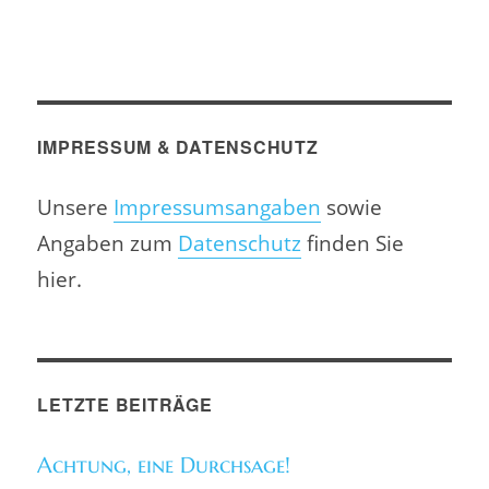
IMPRESSUM & DATENSCHUTZ
Unsere
Impressumsangaben
sowie
Angaben zum
Datenschutz
finden Sie
hier.
LETZTE BEITRÄGE
Achtung, eine Durchsage!