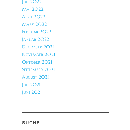
Juli 2022
Mai 2022
April 2022
März 2022
Februar 2022
Januar 2022
Dezember 2021
November 2021
Oktober 2021
September 2021
August 2021
Juli 2021
Juni 2021
SUCHE