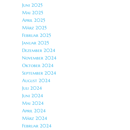
Juni 2025
Mai 2025
April 2025
März 2025
Februar 2025
Januar 2025
Dezember 2024
November 2024
Oktober 2024
September 2024
August 2024
Juli 2024
Juni 2024
Mai 2024
April 2024
März 2024
Februar 2024