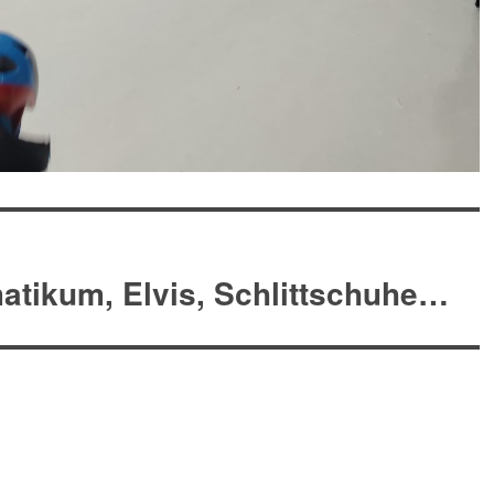
atikum, Elvis, Schlittschuhe…