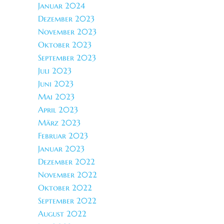
Januar 2024
Dezember 2023
November 2023
Oktober 2023
September 2023
Juli 2023
Juni 2023
Mai 2023
April 2023
März 2023
Februar 2023
Januar 2023
Dezember 2022
November 2022
Oktober 2022
September 2022
August 2022