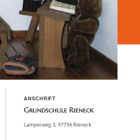
ANSCHRIFT
Grundschule Rieneck
Lamperweg 3, 97794 Rieneck