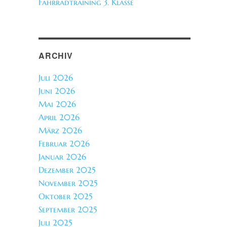
Fahrradtraining 3. Klasse
ARCHIV
Juli 2026
Juni 2026
Mai 2026
April 2026
März 2026
Februar 2026
Januar 2026
Dezember 2025
November 2025
Oktober 2025
September 2025
Juli 2025