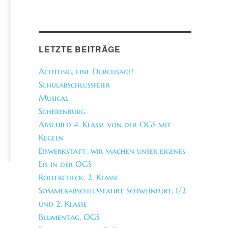
LETZTE BEITRÄGE
Achtung, eine Durchsage!
Schulabschlussfeier
Musical
Scherenburg
Abschied 4. Klasse von der OGS mit
Kegeln
Eiswerkstatt: wir machen unser eigenes
Eis in der OGS
Rollercheck, 2. Klasse
Sommerabschlussfahrt Schweinfurt, 1/2
und 2. Klasse
Blumentag, OGS