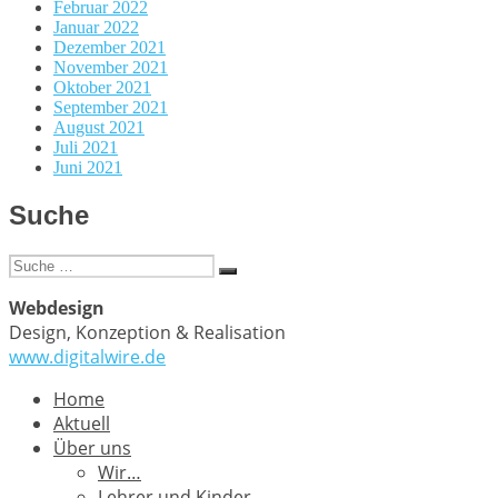
Februar 2022
Januar 2022
Dezember 2021
November 2021
Oktober 2021
September 2021
August 2021
Juli 2021
Juni 2021
Suche
Suche
Suchen
nach:
Webdesign
Design, Konzeption & Realisation
www.digitalwire.de
Home
Aktuell
Über uns
Wir…
Lehrer und Kinder