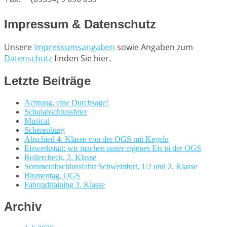
Impressum & Datenschutz
Unsere
Impressumsangaben
sowie Angaben zum
Datenschutz
finden Sie hier.
Letzte Beiträge
Achtung, eine Durchsage!
Schulabschlussfeier
Musical
Scherenburg
Abschied 4. Klasse von der OGS mit Kegeln
Eiswerkstatt: wir machen unser eigenes Eis in der OGS
Rollercheck, 2. Klasse
Sommerabschlussfahrt Schweinfurt, 1/2 und 2. Klasse
Blumentag, OGS
Fahrradtraining 3. Klasse
Archiv