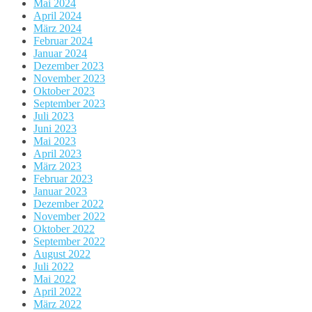
Mai 2024
April 2024
März 2024
Februar 2024
Januar 2024
Dezember 2023
November 2023
Oktober 2023
September 2023
Juli 2023
Juni 2023
Mai 2023
April 2023
März 2023
Februar 2023
Januar 2023
Dezember 2022
November 2022
Oktober 2022
September 2022
August 2022
Juli 2022
Mai 2022
April 2022
März 2022