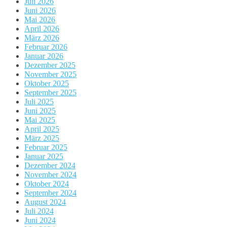
Juli 2026
Juni 2026
Mai 2026
April 2026
März 2026
Februar 2026
Januar 2026
Dezember 2025
November 2025
Oktober 2025
September 2025
Juli 2025
Juni 2025
Mai 2025
April 2025
März 2025
Februar 2025
Januar 2025
Dezember 2024
November 2024
Oktober 2024
September 2024
August 2024
Juli 2024
Juni 2024