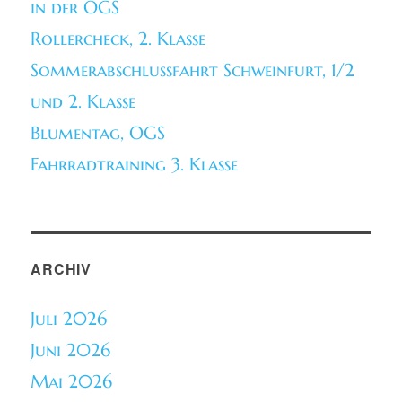
in der OGS
Rollercheck, 2. Klasse
Sommerabschlussfahrt Schweinfurt, 1/2
und 2. Klasse
Blumentag, OGS
Fahrradtraining 3. Klasse
ARCHIV
Juli 2026
Juni 2026
Mai 2026