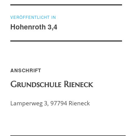
Beitragsnavigation
VERÖFFENTLICHT IN
Hohenroth 3,4
ANSCHRIFT
Grundschule Rieneck
Lamperweg 3, 97794 Rieneck