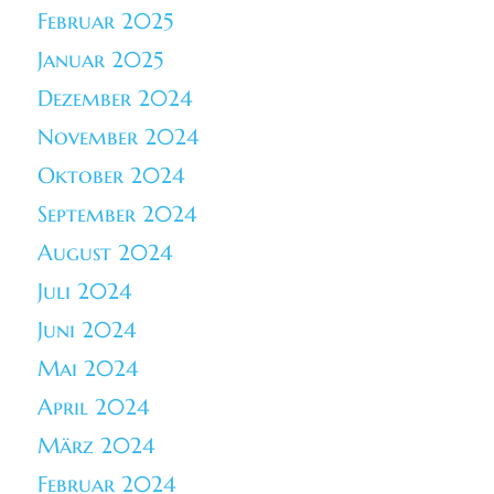
Februar 2025
Januar 2025
Dezember 2024
November 2024
Oktober 2024
September 2024
August 2024
Juli 2024
Juni 2024
Mai 2024
April 2024
März 2024
Februar 2024