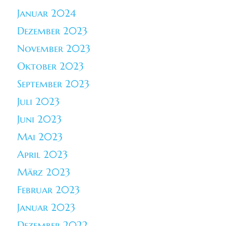
Januar 2024
Dezember 2023
November 2023
Oktober 2023
September 2023
Juli 2023
Juni 2023
Mai 2023
April 2023
März 2023
Februar 2023
Januar 2023
Dezember 2022