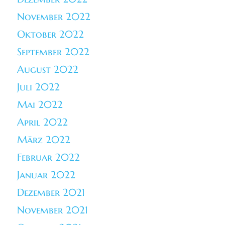
November 2022
Oktober 2022
September 2022
August 2022
Juli 2022
Mai 2022
April 2022
März 2022
Februar 2022
Januar 2022
Dezember 2021
November 2021