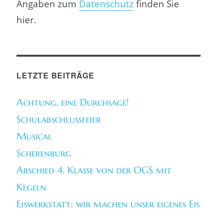
Angaben zum
Datenschutz
finden Sie
hier.
LETZTE BEITRÄGE
Achtung, eine Durchsage!
Schulabschlussfeier
Musical
Scherenburg
Abschied 4. Klasse von der OGS mit
Kegeln
Eiswerkstatt: wir machen unser eigenes Eis