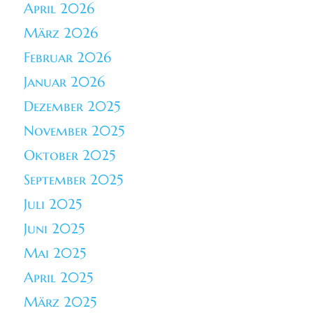
April 2026
März 2026
Februar 2026
Januar 2026
Dezember 2025
November 2025
Oktober 2025
September 2025
Juli 2025
Juni 2025
Mai 2025
April 2025
März 2025