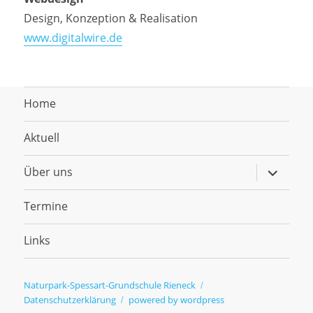
Design, Konzeption & Realisation
www.digitalwire.de
Home
Aktuell
Untermen
Über uns
anzeigen
Termine
Links
Naturpark-Spessart-Grundschule Rieneck
Datenschutzerklärung