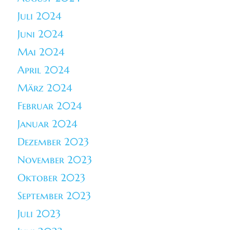
Juli 2024
Juni 2024
Mai 2024
April 2024
März 2024
Februar 2024
Januar 2024
Dezember 2023
November 2023
Oktober 2023
September 2023
Juli 2023