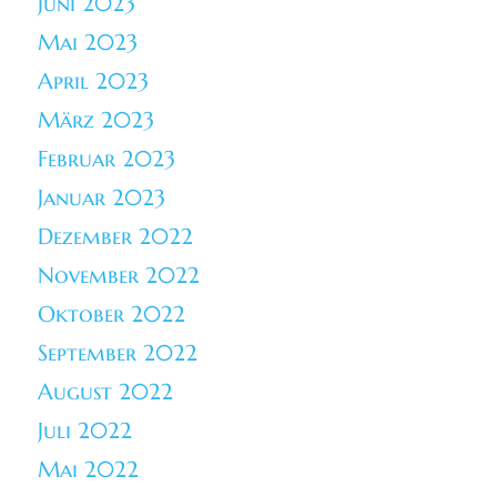
Juni 2023
Mai 2023
April 2023
März 2023
Februar 2023
Januar 2023
Dezember 2022
November 2022
Oktober 2022
September 2022
August 2022
Juli 2022
Mai 2022