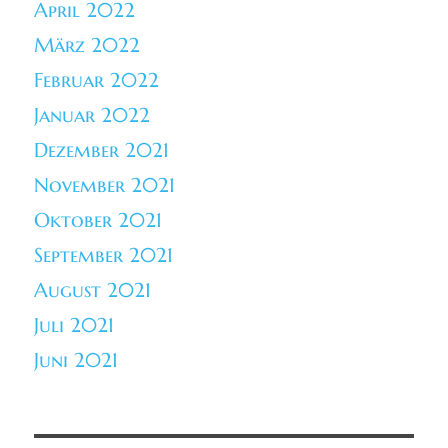
April 2022
März 2022
Februar 2022
Januar 2022
Dezember 2021
November 2021
Oktober 2021
September 2021
August 2021
Juli 2021
Juni 2021