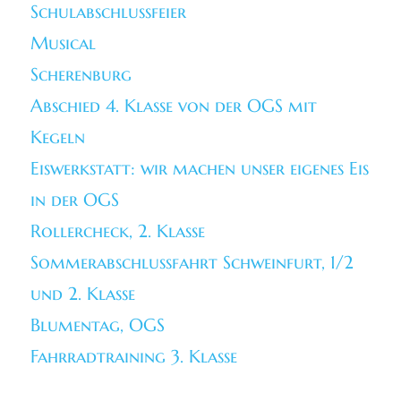
Schulabschlussfeier
Musical
Scherenburg
Abschied 4. Klasse von der OGS mit
Kegeln
Eiswerkstatt: wir machen unser eigenes Eis
in der OGS
Rollercheck, 2. Klasse
Sommerabschlussfahrt Schweinfurt, 1/2
und 2. Klasse
Blumentag, OGS
Fahrradtraining 3. Klasse