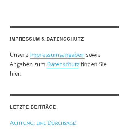
IMPRESSUM & DATENSCHUTZ
Unsere
Impressumsangaben
sowie
Angaben zum
Datenschutz
finden Sie
hier.
LETZTE BEITRÄGE
Achtung, eine Durchsage!