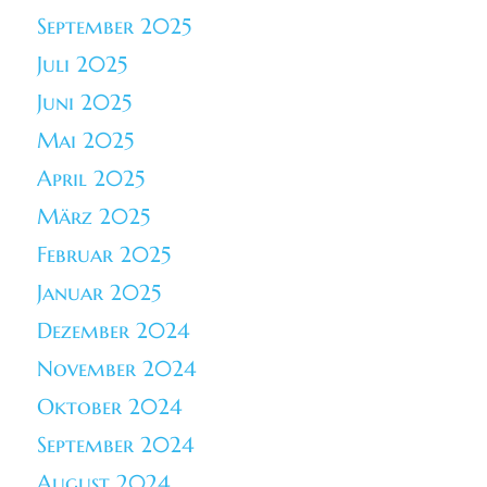
September 2025
Juli 2025
Juni 2025
Mai 2025
April 2025
März 2025
Februar 2025
Januar 2025
Dezember 2024
November 2024
Oktober 2024
September 2024
August 2024