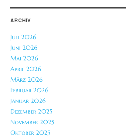
ARCHIV
Juli 2026
Juni 2026
Mai 2026
April 2026
März 2026
Februar 2026
Januar 2026
Dezember 2025
November 2025
Oktober 2025