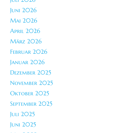
Juni 2026
Mai 2026
April 2026
März 2026
Februar 2026
Januar 2026
Dezember 2025
November 2025
Oktober 2025
September 2025
Juli 2025
Juni 2025