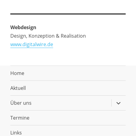
Webdesign
Design, Konzeption & Realisation
www.digitalwire.de
Home
Aktuell
Untermen
Über uns
anzeigen
Termine
Links