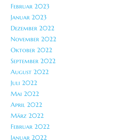
Februar 2023
Januar 2023
Dezember 2022
November 2022
Oktober 2022
September 2022
August 2022
Juli 2022
Mai 2022
April 2022
März 2022
Februar 2022
Januar 2022