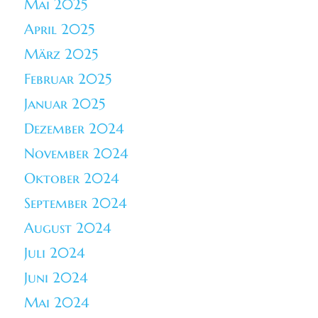
Mai 2025
April 2025
März 2025
Februar 2025
Januar 2025
Dezember 2024
November 2024
Oktober 2024
September 2024
August 2024
Juli 2024
Juni 2024
Mai 2024