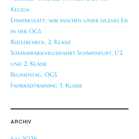
Kegeln
Eiswerkstatt: wir machen unser eigenes Eis
in der OGS
Rollercheck, 2. Klasse
Sommerabschlussfahrt Schweinfurt, 1/2
und 2. Klasse
Blumentag, OGS
Fahrradtraining 3. Klasse
ARCHIV
Juli 2026