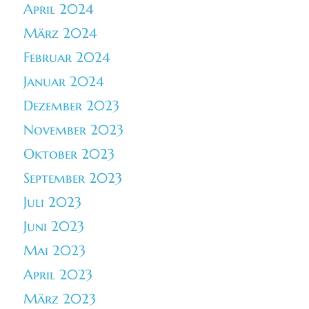
April 2024
März 2024
Februar 2024
Januar 2024
Dezember 2023
November 2023
Oktober 2023
September 2023
Juli 2023
Juni 2023
Mai 2023
April 2023
März 2023