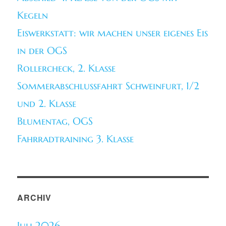
Kegeln
Eiswerkstatt: wir machen unser eigenes Eis
in der OGS
Rollercheck, 2. Klasse
Sommerabschlussfahrt Schweinfurt, 1/2
und 2. Klasse
Blumentag, OGS
Fahrradtraining 3. Klasse
ARCHIV
Juli 2026