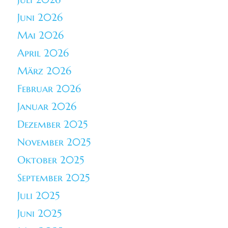
Juni 2026
Mai 2026
April 2026
März 2026
Februar 2026
Januar 2026
Dezember 2025
November 2025
Oktober 2025
September 2025
Juli 2025
Juni 2025