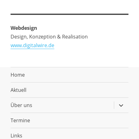
Webdesign
Design, Konzeption & Realisation
www.digitalwire.de
Home
Aktuell
Untermen
Über uns
anzeigen
Termine
Links