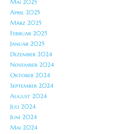
Mai 2025
April 2025
März 2025
Februar 2025
Januar 2025
Dezember 2024
November 2024
Oktober 2024
September 2024
August 2024
Juli 2024
Juni 2024
Mai 2024