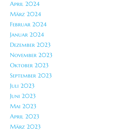
April 2024
März 2024
Februar 2024
Januar 2024
Dezember 2023
November 2023
Oktober 2023
September 2023
Juli 2023
Juni 2023
Mai 2023
April 2023
März 2023