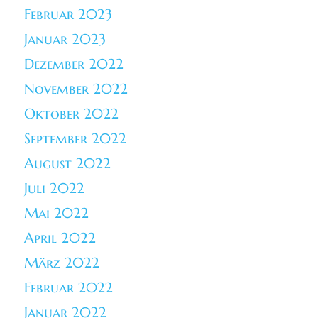
Februar 2023
Januar 2023
Dezember 2022
November 2022
Oktober 2022
September 2022
August 2022
Juli 2022
Mai 2022
April 2022
März 2022
Februar 2022
Januar 2022