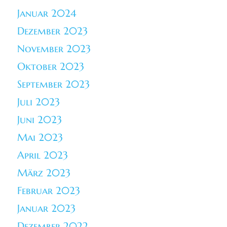
Januar 2024
Dezember 2023
November 2023
Oktober 2023
September 2023
Juli 2023
Juni 2023
Mai 2023
April 2023
März 2023
Februar 2023
Januar 2023
Dezember 2022