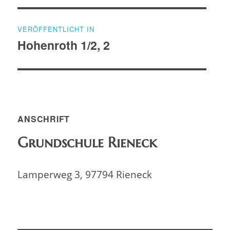
Beitragsnavigation
VERÖFFENTLICHT IN
Hohenroth 1/2, 2
ANSCHRIFT
Grundschule Rieneck
Lamperweg 3, 97794 Rieneck