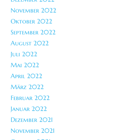
November 2022
Oktober 2022
September 2022
August 2022
Juli 2022
Mai 2022
April 2022
März 2022
Februar 2022
Januar 2022
Dezember 2021
November 2021