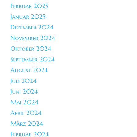
Februar 2025
Januar 2025
Dezember 2024
November 2024
Oktober 2024
September 2024
August 2024
Juli 2024
Juni 2024
Mai 2024
April 2024
März 2024
Februar 2024