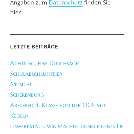
Angaben zum
Datenschutz
finden Sie
hier.
LETZTE BEITRÄGE
Achtung, eine Durchsage!
Schulabschlussfeier
Musical
Scherenburg
Abschied 4. Klasse von der OGS mit
Kegeln
Eiswerkstatt: wir machen unser eigenes Eis