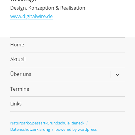
Design, Konzeption & Realisation
www.digitalwire.de
Home
Aktuell
Untermen
Über uns
anzeigen
Termine
Links
Naturpark-Spessart-Grundschule Rieneck
Datenschutzerklärung