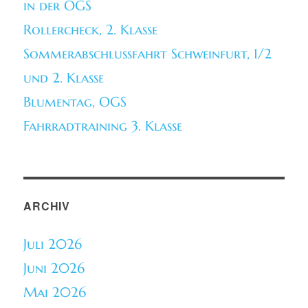
in der OGS
Rollercheck, 2. Klasse
Sommerabschlussfahrt Schweinfurt, 1/2
und 2. Klasse
Blumentag, OGS
Fahrradtraining 3. Klasse
ARCHIV
Juli 2026
Juni 2026
Mai 2026