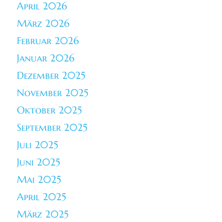
April 2026
März 2026
Februar 2026
Januar 2026
Dezember 2025
November 2025
Oktober 2025
September 2025
Juli 2025
Juni 2025
Mai 2025
April 2025
März 2025