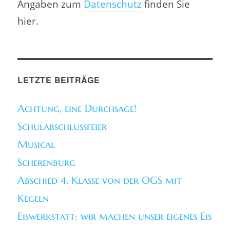
Angaben zum
Datenschutz
finden Sie
hier.
LETZTE BEITRÄGE
Achtung, eine Durchsage!
Schulabschlussfeier
Musical
Scherenburg
Abschied 4. Klasse von der OGS mit
Kegeln
Eiswerkstatt: wir machen unser eigenes Eis