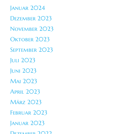
Januar 2024
Dezember 2023
November 2023
Oktober 2023
September 2023
Juli 2023
Juni 2023
Mai 2023
April 2023
März 2023
Februar 2023
Januar 2023
Dezember 2022