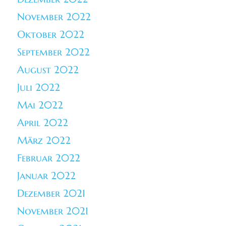
November 2022
Oktober 2022
September 2022
August 2022
Juli 2022
Mai 2022
April 2022
März 2022
Februar 2022
Januar 2022
Dezember 2021
November 2021