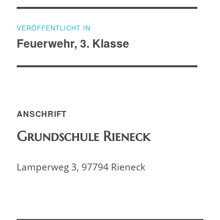
Beitragsnavigation
VERÖFFENTLICHT IN
Feuerwehr, 3. Klasse
ANSCHRIFT
Grundschule Rieneck
Lamperweg 3, 97794 Rieneck