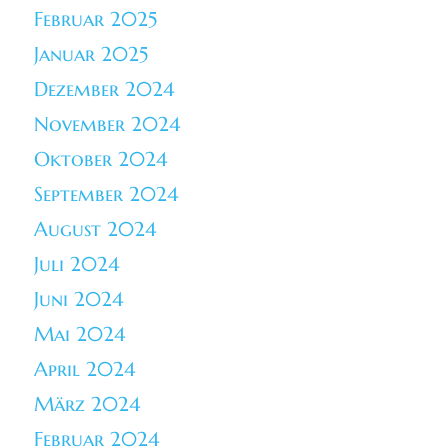
Februar 2025
Januar 2025
Dezember 2024
November 2024
Oktober 2024
September 2024
August 2024
Juli 2024
Juni 2024
Mai 2024
April 2024
März 2024
Februar 2024