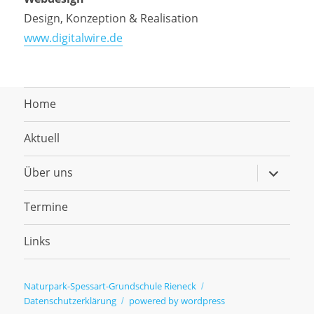
Design, Konzeption & Realisation
www.digitalwire.de
Home
Aktuell
Untermen
Über uns
anzeigen
Termine
Links
Naturpark-Spessart-Grundschule Rieneck
Datenschutzerklärung