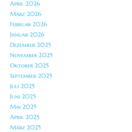
April 2026
März 2026
Februar 2026
Januar 2026
Dezember 2025
November 2025
Oktober 2025
September 2025
Juli 2025
Juni 2025
Mai 2025
April 2025
März 2025