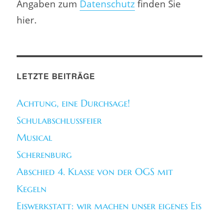
Angaben zum
Datenschutz
finden Sie
hier.
LETZTE BEITRÄGE
Achtung, eine Durchsage!
Schulabschlussfeier
Musical
Scherenburg
Abschied 4. Klasse von der OGS mit
Kegeln
Eiswerkstatt: wir machen unser eigenes Eis