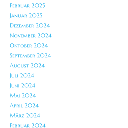
Februar 2025
Januar 2025
Dezember 2024
November 2024
Oktober 2024
September 2024
August 2024
Juli 2024
Juni 2024
Mai 2024
April 2024
März 2024
Februar 2024