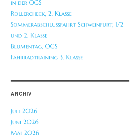
in der OGS
Rollercheck, 2. Klasse
Sommerabschlussfahrt Schweinfurt, 1/2
und 2. Klasse
Blumentag, OGS
Fahrradtraining 3. Klasse
ARCHIV
Juli 2026
Juni 2026
Mai 2026