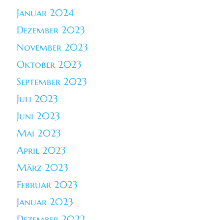
Januar 2024
Dezember 2023
November 2023
Oktober 2023
September 2023
Juli 2023
Juni 2023
Mai 2023
April 2023
März 2023
Februar 2023
Januar 2023
Dezember 2022