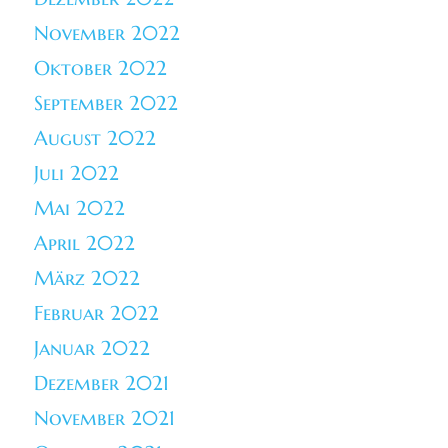
November 2022
Oktober 2022
September 2022
August 2022
Juli 2022
Mai 2022
April 2022
März 2022
Februar 2022
Januar 2022
Dezember 2021
November 2021