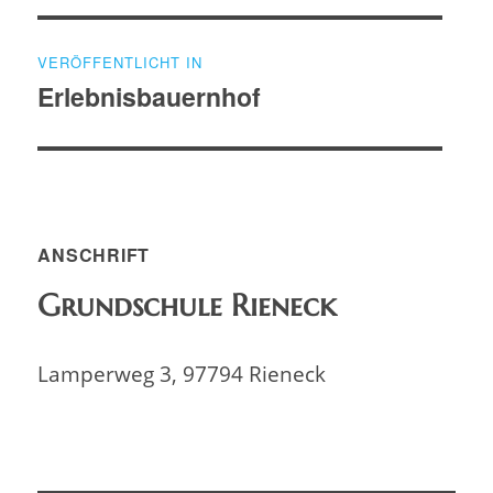
Beitragsnavigation
VERÖFFENTLICHT IN
Erlebnisbauernhof
ANSCHRIFT
Grundschule Rieneck
Lamperweg 3, 97794 Rieneck