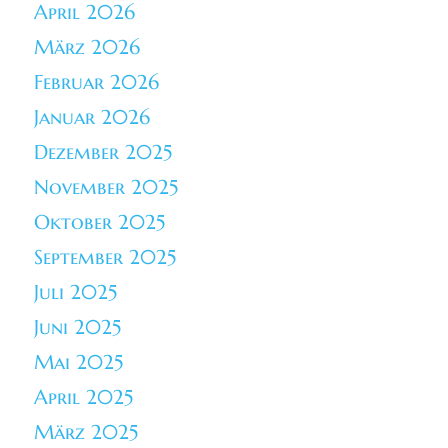
April 2026
März 2026
Februar 2026
Januar 2026
Dezember 2025
November 2025
Oktober 2025
September 2025
Juli 2025
Juni 2025
Mai 2025
April 2025
März 2025