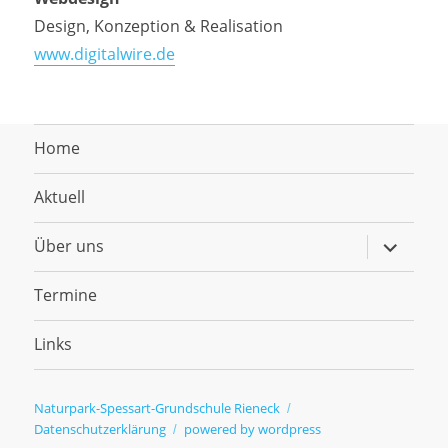
Design, Konzeption & Realisation
www.digitalwire.de
Home
Aktuell
Untermen
Über uns
anzeigen
Termine
Links
Naturpark-Spessart-Grundschule Rieneck
Datenschutzerklärung