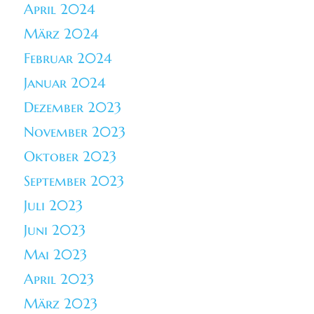
April 2024
März 2024
Februar 2024
Januar 2024
Dezember 2023
November 2023
Oktober 2023
September 2023
Juli 2023
Juni 2023
Mai 2023
April 2023
März 2023