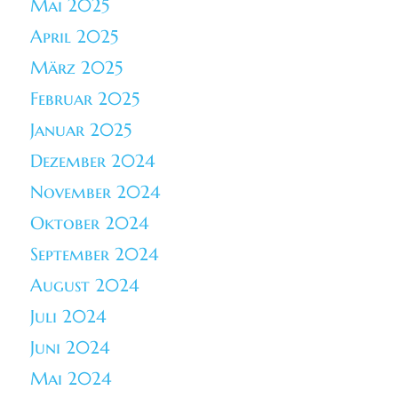
Mai 2025
April 2025
März 2025
Februar 2025
Januar 2025
Dezember 2024
November 2024
Oktober 2024
September 2024
August 2024
Juli 2024
Juni 2024
Mai 2024