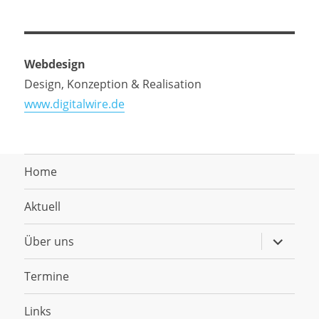
Webdesign
Design, Konzeption & Realisation
www.digitalwire.de
Home
Aktuell
Untermen
Über uns
anzeigen
Termine
Links