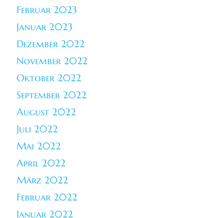
Februar 2023
Januar 2023
Dezember 2022
November 2022
Oktober 2022
September 2022
August 2022
Juli 2022
Mai 2022
April 2022
März 2022
Februar 2022
Januar 2022