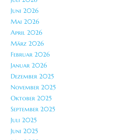
Juni 2026
Mai 2026
April 2026
März 2026
Februar 2026
Januar 2026
Dezember 2025
November 2025
Oktober 2025
September 2025
Juli 2025
Juni 2025