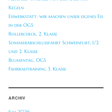
Kegeln
Eiswerkstatt: wir machen unser eigenes Eis
in der OGS
Rollercheck, 2. Klasse
Sommerabschlussfahrt Schweinfurt, 1/2
und 2. Klasse
Blumentag, OGS
Fahrradtraining 3. Klasse
ARCHIV
Juli 2026