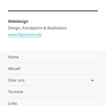
Webdesign
Design, Konzeption & Realisation
www.digitalwire.de
Home
Aktuell
Untermen
Über uns
anzeigen
Termine
Links