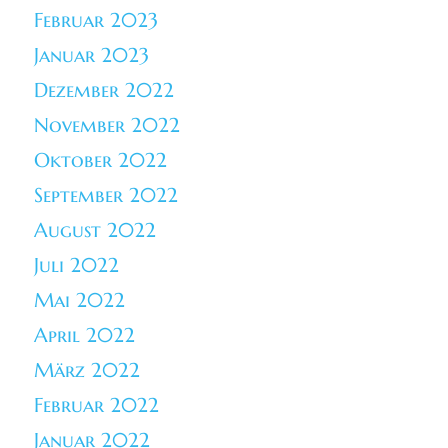
Februar 2023
Januar 2023
Dezember 2022
November 2022
Oktober 2022
September 2022
August 2022
Juli 2022
Mai 2022
April 2022
März 2022
Februar 2022
Januar 2022