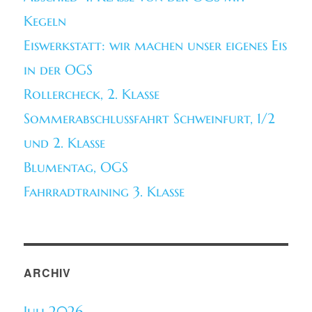
Kegeln
Eiswerkstatt: wir machen unser eigenes Eis
in der OGS
Rollercheck, 2. Klasse
Sommerabschlussfahrt Schweinfurt, 1/2
und 2. Klasse
Blumentag, OGS
Fahrradtraining 3. Klasse
ARCHIV
Juli 2026