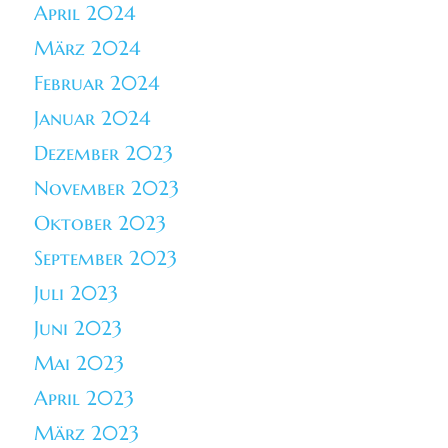
April 2024
März 2024
Februar 2024
Januar 2024
Dezember 2023
November 2023
Oktober 2023
September 2023
Juli 2023
Juni 2023
Mai 2023
April 2023
März 2023