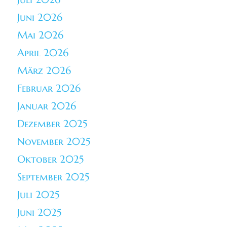
Juni 2026
Mai 2026
April 2026
März 2026
Februar 2026
Januar 2026
Dezember 2025
November 2025
Oktober 2025
September 2025
Juli 2025
Juni 2025