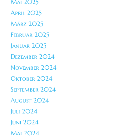
Mai 2025
April 2025
März 2025
Februar 2025
Januar 2025
Dezember 2024
November 2024
Oktober 2024
September 2024
August 2024
Juli 2024
Juni 2024
Mai 2024