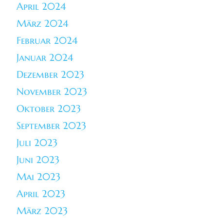
April 2024
März 2024
Februar 2024
Januar 2024
Dezember 2023
November 2023
Oktober 2023
September 2023
Juli 2023
Juni 2023
Mai 2023
April 2023
März 2023