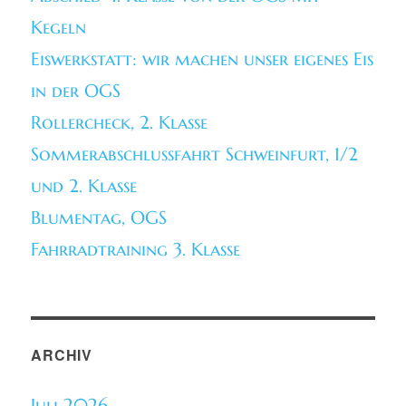
Kegeln
Eiswerkstatt: wir machen unser eigenes Eis
in der OGS
Rollercheck, 2. Klasse
Sommerabschlussfahrt Schweinfurt, 1/2
und 2. Klasse
Blumentag, OGS
Fahrradtraining 3. Klasse
ARCHIV
Juli 2026