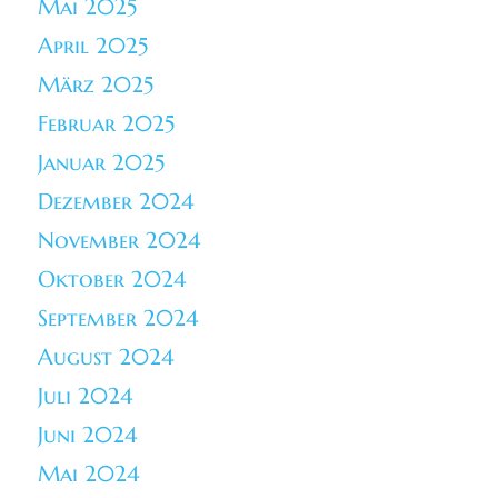
Mai 2025
April 2025
März 2025
Februar 2025
Januar 2025
Dezember 2024
November 2024
Oktober 2024
September 2024
August 2024
Juli 2024
Juni 2024
Mai 2024