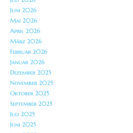
Juni 2026
Mai 2026
April 2026
März 2026
Februar 2026
Januar 2026
Dezember 2025
November 2025
Oktober 2025
September 2025
Juli 2025
Juni 2025