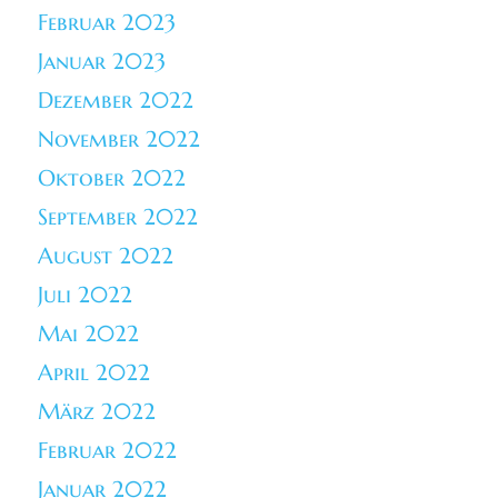
Februar 2023
Januar 2023
Dezember 2022
November 2022
Oktober 2022
September 2022
August 2022
Juli 2022
Mai 2022
April 2022
März 2022
Februar 2022
Januar 2022