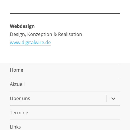
Webdesign
Design, Konzeption & Realisation
www.digitalwire.de
Home
Aktuell
Untermen
Über uns
anzeigen
Termine
Links