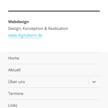
Webdesign
Design, Konzeption & Realisation
www.digitalwire.de
Home
Aktuell
Untermen
Über uns
anzeigen
Termine
Links