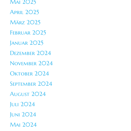
Mai 2025
April 2025
März 2025
Februar 2025
Januar 2025
Dezember 2024
November 2024
Oktober 2024
September 2024
August 2024
Juli 2024
Juni 2024
Mai 2024