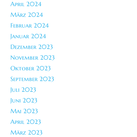
April 2024
März 2024
Februar 2024
Januar 2024
Dezember 2023
November 2023
Oktober 2023
September 2023
Juli 2023
Juni 2023
Mai 2023
April 2023
März 2023