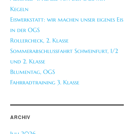
Kegeln
Eiswerkstatt: wir machen unser eigenes Eis
in der OGS
Rollercheck, 2. Klasse
Sommerabschlussfahrt Schweinfurt, 1/2
und 2. Klasse
Blumentag, OGS
Fahrradtraining 3. Klasse
ARCHIV
Juli 2026