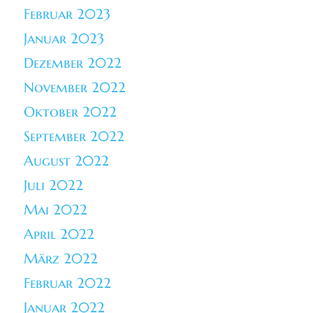
Februar 2023
Januar 2023
Dezember 2022
November 2022
Oktober 2022
September 2022
August 2022
Juli 2022
Mai 2022
April 2022
März 2022
Februar 2022
Januar 2022