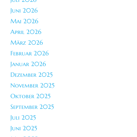
Juni 2026
Mai 2026
April 2026
März 2026
Februar 2026
Januar 2026
Dezember 2025
November 2025
Oktober 2025
September 2025
Juli 2025
Juni 2025