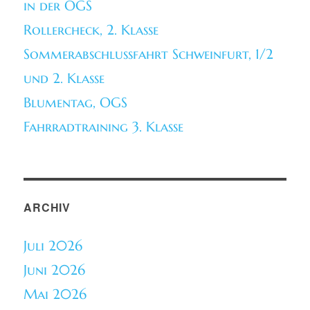
in der OGS
Rollercheck, 2. Klasse
Sommerabschlussfahrt Schweinfurt, 1/2
und 2. Klasse
Blumentag, OGS
Fahrradtraining 3. Klasse
ARCHIV
Juli 2026
Juni 2026
Mai 2026