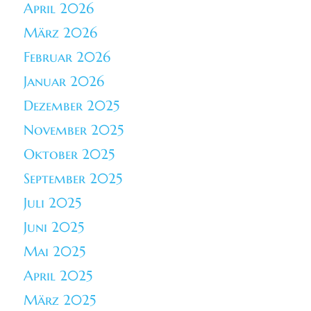
April 2026
März 2026
Februar 2026
Januar 2026
Dezember 2025
November 2025
Oktober 2025
September 2025
Juli 2025
Juni 2025
Mai 2025
April 2025
März 2025