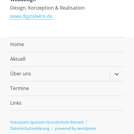
Design, Konzeption & Realisation
www.digitalwire.de
Home
Aktuell
Untermen
Über uns
anzeigen
Termine
Links
Naturpark-Spessart-Grundschule Rieneck
Datenschutzerklärung