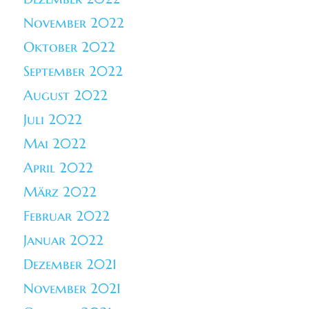
November 2022
Oktober 2022
September 2022
August 2022
Juli 2022
Mai 2022
April 2022
März 2022
Februar 2022
Januar 2022
Dezember 2021
November 2021