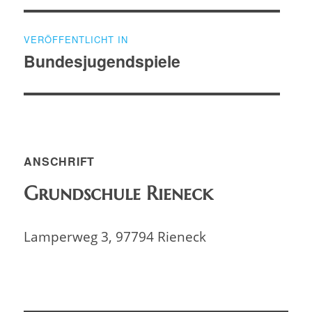
Beitragsnavigation
VERÖFFENTLICHT IN
Bundesjugendspiele
ANSCHRIFT
Grundschule Rieneck
Lamperweg 3, 97794 Rieneck