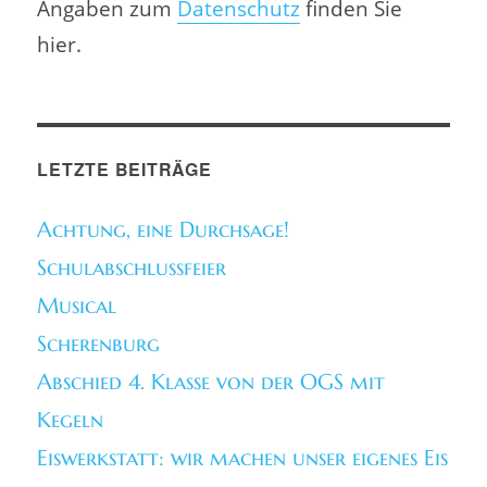
Angaben zum
Datenschutz
finden Sie
hier.
LETZTE BEITRÄGE
Achtung, eine Durchsage!
Schulabschlussfeier
Musical
Scherenburg
Abschied 4. Klasse von der OGS mit
Kegeln
Eiswerkstatt: wir machen unser eigenes Eis