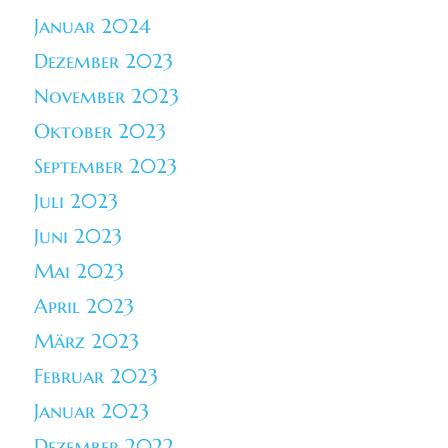
Januar 2024
Dezember 2023
November 2023
Oktober 2023
September 2023
Juli 2023
Juni 2023
Mai 2023
April 2023
März 2023
Februar 2023
Januar 2023
Dezember 2022