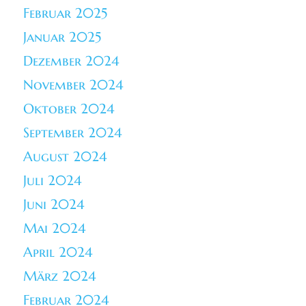
Februar 2025
Januar 2025
Dezember 2024
November 2024
Oktober 2024
September 2024
August 2024
Juli 2024
Juni 2024
Mai 2024
April 2024
März 2024
Februar 2024