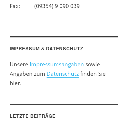
Fax:
(09354) 9 090 039
IMPRESSUM & DATENSCHUTZ
Unsere
Impressumsangaben
sowie
Angaben zum
Datenschutz
finden Sie
hier.
LETZTE BEITRÄGE