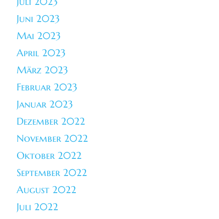
Juli 2023
Juni 2023
Mai 2023
April 2023
März 2023
Februar 2023
Januar 2023
Dezember 2022
November 2022
Oktober 2022
September 2022
August 2022
Juli 2022