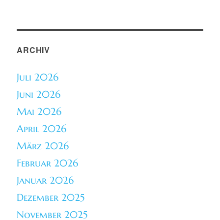
ARCHIV
Juli 2026
Juni 2026
Mai 2026
April 2026
März 2026
Februar 2026
Januar 2026
Dezember 2025
November 2025