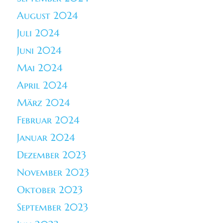
August 2024
Juli 2024
Juni 2024
Mai 2024
April 2024
März 2024
Februar 2024
Januar 2024
Dezember 2023
November 2023
Oktober 2023
September 2023