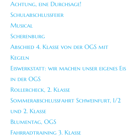
Achtung, eine Durchsage!
Schulabschlussfeier
Musical
Scherenburg
Abschied 4. Klasse von der OGS mit
Kegeln
Eiswerkstatt: wir machen unser eigenes Eis
in der OGS
Rollercheck, 2. Klasse
Sommerabschlussfahrt Schweinfurt, 1/2
und 2. Klasse
Blumentag, OGS
Fahrradtraining 3. Klasse