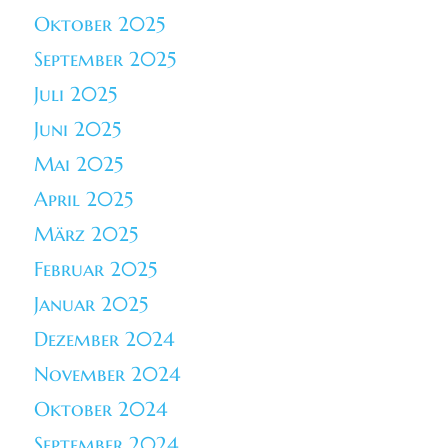
Oktober 2025
September 2025
Juli 2025
Juni 2025
Mai 2025
April 2025
März 2025
Februar 2025
Januar 2025
Dezember 2024
November 2024
Oktober 2024
September 2024