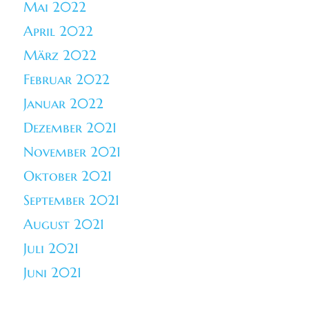
Mai 2022
April 2022
März 2022
Februar 2022
Januar 2022
Dezember 2021
November 2021
Oktober 2021
September 2021
August 2021
Juli 2021
Juni 2021