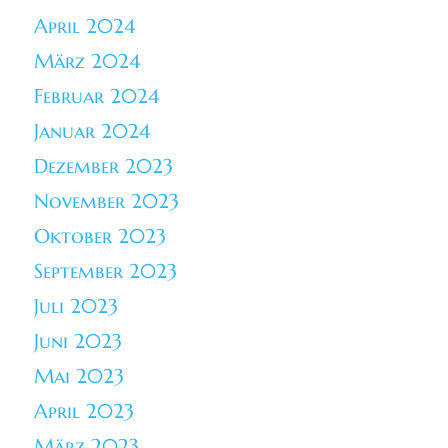
April 2024
März 2024
Februar 2024
Januar 2024
Dezember 2023
November 2023
Oktober 2023
September 2023
Juli 2023
Juni 2023
Mai 2023
April 2023
März 2023