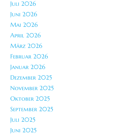
Juli 2026
Juni 2026
Mai 2026
April 2026
März 2026
Februar 2026
Januar 2026
Dezember 2025
November 2025
Oktober 2025
September 2025
Juli 2025
Juni 2025