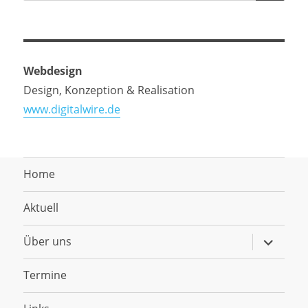
Webdesign
Design, Konzeption & Realisation
www.digitalwire.de
Home
Aktuell
Untermen
Über uns
anzeigen
Termine