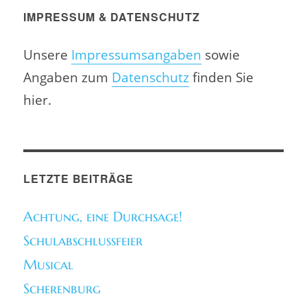
IMPRESSUM & DATENSCHUTZ
Unsere
Impressumsangaben
sowie
Angaben zum
Datenschutz
finden Sie
hier.
LETZTE BEITRÄGE
Achtung, eine Durchsage!
Schulabschlussfeier
Musical
Scherenburg