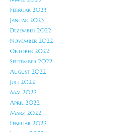
Februar 2023
Januar 2023
Dezember 2022
November 2022
Oktober 2022
September 2022
August 2022
Juli 2022
Mai 2022
April 2022
März 2022
Februar 2022