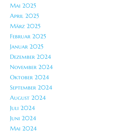
Mai 2025
April 2025
März 2025
Februar 2025
Januar 2025
Dezember 2024
November 2024
Oktober 2024
September 2024
August 2024
Juli 2024
Juni 2024
Mai 2024