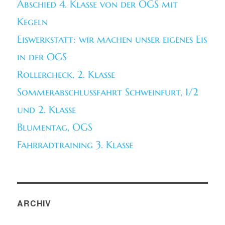
Abschied 4. Klasse von der OGS mit
Kegeln
Eiswerkstatt: wir machen unser eigenes Eis
in der OGS
Rollercheck, 2. Klasse
Sommerabschlussfahrt Schweinfurt, 1/2
und 2. Klasse
Blumentag, OGS
Fahrradtraining 3. Klasse
ARCHIV