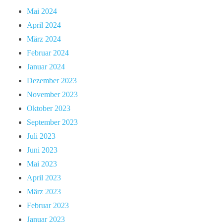
Mai 2024
April 2024
März 2024
Februar 2024
Januar 2024
Dezember 2023
November 2023
Oktober 2023
September 2023
Juli 2023
Juni 2023
Mai 2023
April 2023
März 2023
Februar 2023
Januar 2023