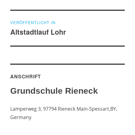
Beitragsnavigation
VERÖFFENTLICHT IN
Altstadtlauf Lohr
ANSCHRIFT
Grundschule Rieneck
Lamperweg 3, 97794 Rieneck
Main-Spessart,BY,
Germany