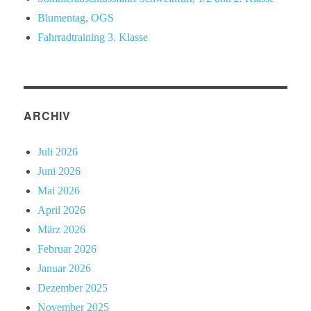
Blumentag, OGS
Fahrradtraining 3. Klasse
ARCHIV
Juli 2026
Juni 2026
Mai 2026
April 2026
März 2026
Februar 2026
Januar 2026
Dezember 2025
November 2025