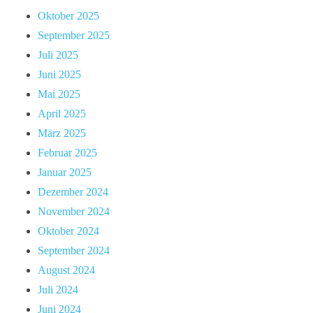
Oktober 2025
September 2025
Juli 2025
Juni 2025
Mai 2025
April 2025
März 2025
Februar 2025
Januar 2025
Dezember 2024
November 2024
Oktober 2024
September 2024
August 2024
Juli 2024
Juni 2024