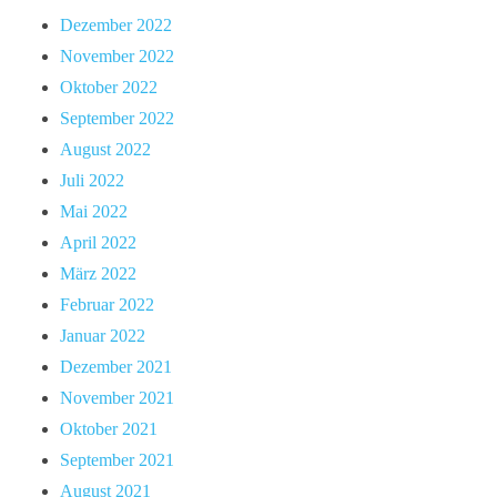
Dezember 2022
November 2022
Oktober 2022
September 2022
August 2022
Juli 2022
Mai 2022
April 2022
März 2022
Februar 2022
Januar 2022
Dezember 2021
November 2021
Oktober 2021
September 2021
August 2021