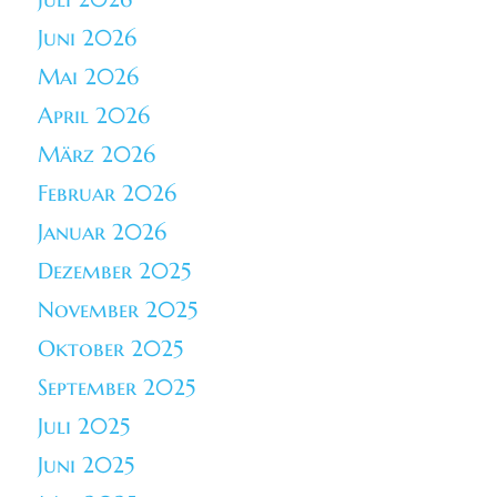
Juni 2026
Mai 2026
April 2026
März 2026
Februar 2026
Januar 2026
Dezember 2025
November 2025
Oktober 2025
September 2025
Juli 2025
Juni 2025