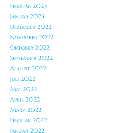
Februar 2023
Januar 2023
Dezember 2022
November 2022
Oktober 2022
September 2022
August 2022
Juli 2022
Mai 2022
April 2022
März 2022
Februar 2022
Januar 2022