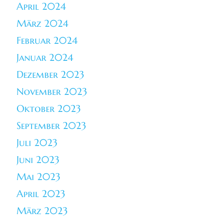
April 2024
März 2024
Februar 2024
Januar 2024
Dezember 2023
November 2023
Oktober 2023
September 2023
Juli 2023
Juni 2023
Mai 2023
April 2023
März 2023