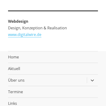
Webdesign
Design, Konzeption & Realisation
www.digitalwire.de
Home
Aktuell
Untermen
Über uns
anzeigen
Termine
Links