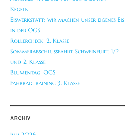
Kegeln
Eiswerkstatt: wir machen unser eigenes Eis
in der OGS
Rollercheck, 2. Klasse
Sommerabschlussfahrt Schweinfurt, 1/2
und 2. Klasse
Blumentag, OGS
Fahrradtraining 3. Klasse
ARCHIV
Juli 2026