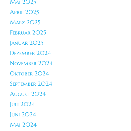
Mai 2025
April 2025
März 2025
Februar 2025
Januar 2025
Dezember 2024
November 2024
Oktober 2024
September 2024
August 2024
Juli 2024
Juni 2024
Mai 2024