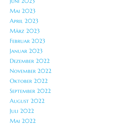
Juni 2023
Mai 2023
April 2023
März 2023
Februar 2023
Januar 2023
Dezember 2022
November 2022
Oktober 2022
September 2022
August 2022
Juli 2022
Mai 2022