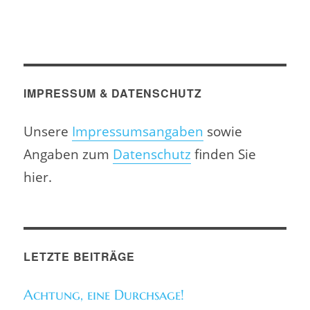
IMPRESSUM & DATENSCHUTZ
Unsere
Impressumsangaben
sowie
Angaben zum
Datenschutz
finden Sie
hier.
LETZTE BEITRÄGE
Achtung, eine Durchsage!