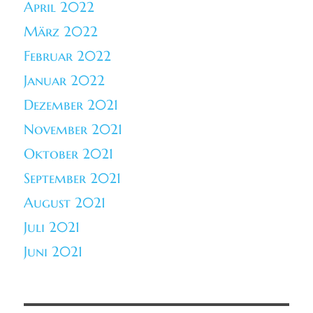
April 2022
März 2022
Februar 2022
Januar 2022
Dezember 2021
November 2021
Oktober 2021
September 2021
August 2021
Juli 2021
Juni 2021