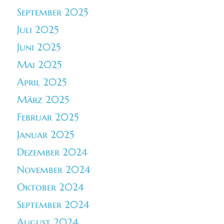
September 2025
Juli 2025
Juni 2025
Mai 2025
April 2025
März 2025
Februar 2025
Januar 2025
Dezember 2024
November 2024
Oktober 2024
September 2024
August 2024