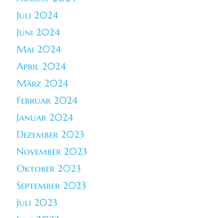
Juli 2024
Juni 2024
Mai 2024
April 2024
März 2024
Februar 2024
Januar 2024
Dezember 2023
November 2023
Oktober 2023
September 2023
Juli 2023