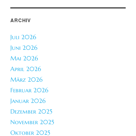
ARCHIV
Juli 2026
Juni 2026
Mai 2026
April 2026
März 2026
Februar 2026
Januar 2026
Dezember 2025
November 2025
Oktober 2025