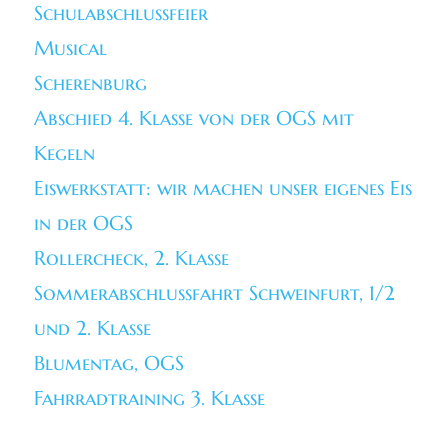
Schulabschlussfeier
Musical
Scherenburg
Abschied 4. Klasse von der OGS mit
Kegeln
Eiswerkstatt: wir machen unser eigenes Eis
in der OGS
Rollercheck, 2. Klasse
Sommerabschlussfahrt Schweinfurt, 1/2
und 2. Klasse
Blumentag, OGS
Fahrradtraining 3. Klasse