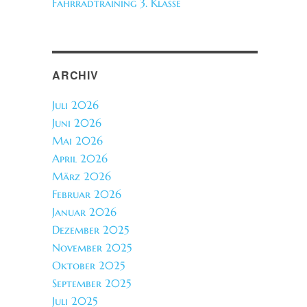
Fahrradtraining 3. Klasse
ARCHIV
Juli 2026
Juni 2026
Mai 2026
April 2026
März 2026
Februar 2026
Januar 2026
Dezember 2025
November 2025
Oktober 2025
September 2025
Juli 2025