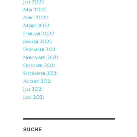
Juli 2022
Mai 2022
April 2022
März 2022
Februar 2022
Januar 2022
Dezember 2021
November 2021
Oktober 2021
September 2021
August 2021
Juli 2021
Juni 2021
SUCHE