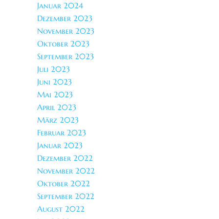
Januar 2024
Dezember 2023
November 2023
Oktober 2023
September 2023
Juli 2023
Juni 2023
Mai 2023
April 2023
März 2023
Februar 2023
Januar 2023
Dezember 2022
November 2022
Oktober 2022
September 2022
August 2022