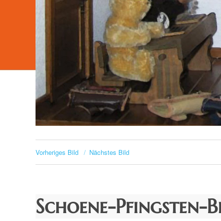
Vorheriges Bild
Nächstes Bild
Schoene-Pfingsten-Bi