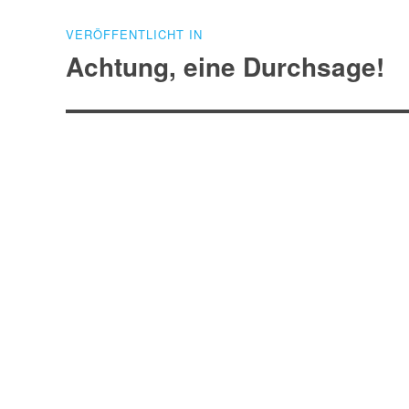
Beitragsnavigation
VERÖFFENTLICHT IN
Achtung, eine Durchsage!