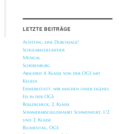
LETZTE BEITRÄGE
Achtung, eine Durchsage!
Schulabschlussfeier
Musical
Scherenburg
Abschied 4. Klasse von der OGS mit
Kegeln
Eiswerkstatt: wir machen unser eigenes
Eis in der OGS
Rollercheck, 2. Klasse
Sommerabschlussfahrt Schweinfurt, 1/2
und 2. Klasse
Blumentag, OGS