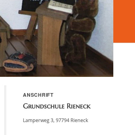
ANSCHRIFT
Grundschule Rieneck
Lamperweg 3, 97794 Rieneck