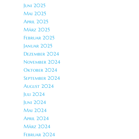
Juni 2025
Mai 2025
April 2025
März 2025
Februar 2025
Januar 2025
Dezember 2024
November 2024
Oktober 2024
September 2024
August 2024
Juli 2024
Juni 2024
Mai 2024
April 2024
März 2024
Februar 2024