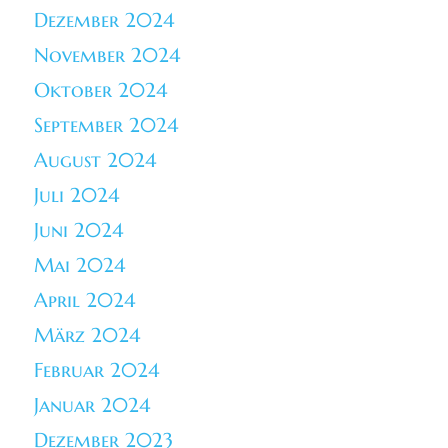
Dezember 2024
November 2024
Oktober 2024
September 2024
August 2024
Juli 2024
Juni 2024
Mai 2024
April 2024
März 2024
Februar 2024
Januar 2024
Dezember 2023