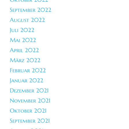
September 2022
August 2022
Juli 2022
Mai 2022
April 2022
März 2022
Februar 2022
Januar 2022
Dezember 2021
November 2021
Oktober 2021
September 2021