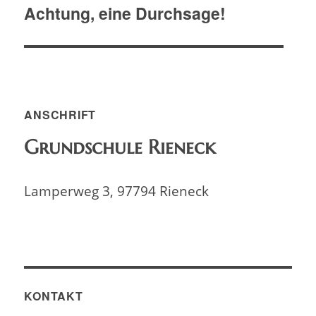
Achtung, eine Durchsage!
ANSCHRIFT
Grundschule Rieneck
Lamperweg 3, 97794 Rieneck
KONTAKT