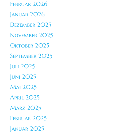
Februar 2026
Januar 2026
Dezember 2025
November 2025
Oktober 2025
September 2025
Juli 2025
Juni 2025
Mai 2025
April 2025
März 2025
Februar 2025
Januar 2025