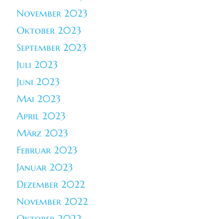
November 2023
Oktober 2023
September 2023
Juli 2023
Juni 2023
Mai 2023
April 2023
März 2023
Februar 2023
Januar 2023
Dezember 2022
November 2022
Oktober 2022