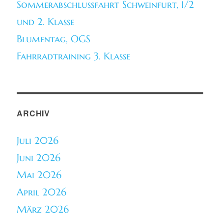
Sommerabschlussfahrt Schweinfurt, 1/2
und 2. Klasse
Blumentag, OGS
Fahrradtraining 3. Klasse
ARCHIV
Juli 2026
Juni 2026
Mai 2026
April 2026
März 2026