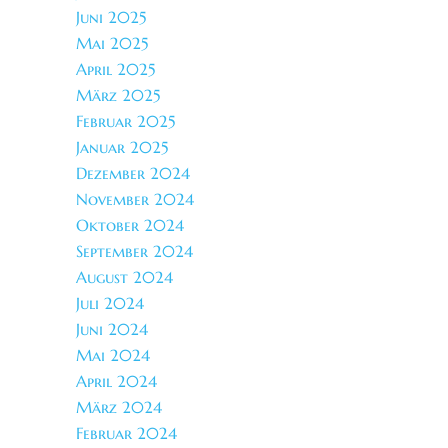
Juni 2025
Mai 2025
April 2025
März 2025
Februar 2025
Januar 2025
Dezember 2024
November 2024
Oktober 2024
September 2024
August 2024
Juli 2024
Juni 2024
Mai 2024
April 2024
März 2024
Februar 2024