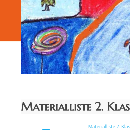
Materialliste 2. Kla
Materialliste 2. Kl