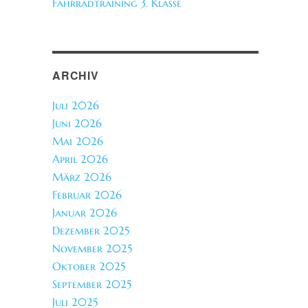
Fahrradtraining 3. Klasse
ARCHIV
Juli 2026
Juni 2026
Mai 2026
April 2026
März 2026
Februar 2026
Januar 2026
Dezember 2025
November 2025
Oktober 2025
September 2025
Juli 2025