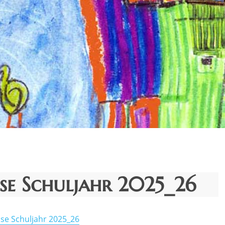
sse Schuljahr 2025_26
asse Schuljahr 2025_26