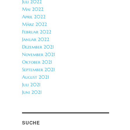
Juli 2022
Mai 2022
April 2022
März 2022
Februar 2022
Januar 2022
Dezember 2021
November 2021
Oktober 2021
September 2021
August 2021
Juli 2021
Juni 2021
SUCHE