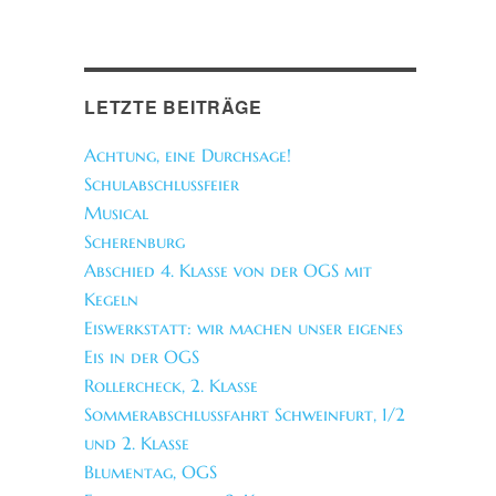
LETZTE BEITRÄGE
Achtung, eine Durchsage!
Schulabschlussfeier
Musical
Scherenburg
Abschied 4. Klasse von der OGS mit
Kegeln
Eiswerkstatt: wir machen unser eigenes
Eis in der OGS
Rollercheck, 2. Klasse
Sommerabschlussfahrt Schweinfurt, 1/2
und 2. Klasse
Blumentag, OGS