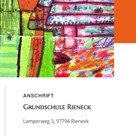
ANSCHRIFT
Grundschule Rieneck
Lamperweg 3, 97794 Rieneck