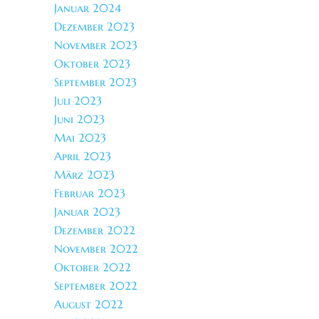
Januar 2024
Dezember 2023
November 2023
Oktober 2023
September 2023
Juli 2023
Juni 2023
Mai 2023
April 2023
März 2023
Februar 2023
Januar 2023
Dezember 2022
November 2022
Oktober 2022
September 2022
August 2022