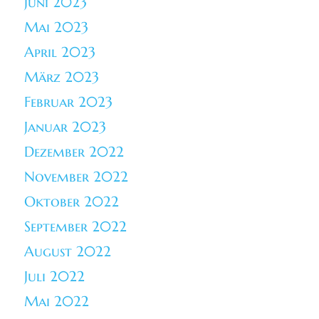
Juni 2023
Mai 2023
April 2023
März 2023
Februar 2023
Januar 2023
Dezember 2022
November 2022
Oktober 2022
September 2022
August 2022
Juli 2022
Mai 2022