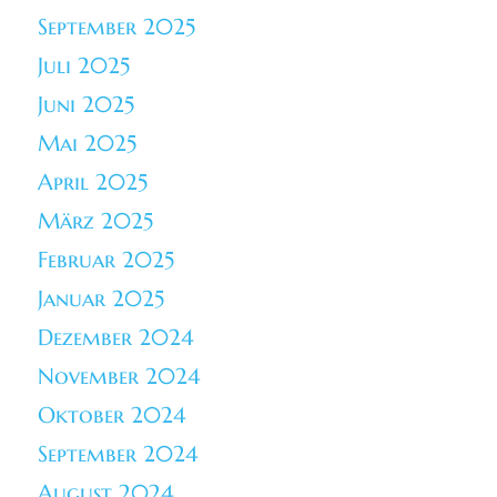
September 2025
Juli 2025
Juni 2025
Mai 2025
April 2025
März 2025
Februar 2025
Januar 2025
Dezember 2024
November 2024
Oktober 2024
September 2024
August 2024