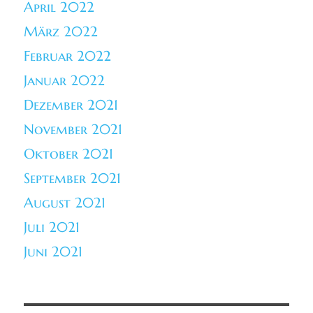
April 2022
März 2022
Februar 2022
Januar 2022
Dezember 2021
November 2021
Oktober 2021
September 2021
August 2021
Juli 2021
Juni 2021