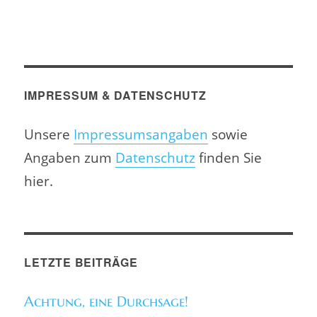
IMPRESSUM & DATENSCHUTZ
Unsere
Impressumsangaben
sowie
Angaben zum
Datenschutz
finden Sie
hier.
LETZTE BEITRÄGE
Achtung, eine Durchsage!