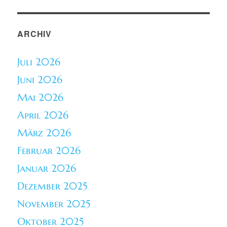
ARCHIV
Juli 2026
Juni 2026
Mai 2026
April 2026
März 2026
Februar 2026
Januar 2026
Dezember 2025
November 2025
Oktober 2025