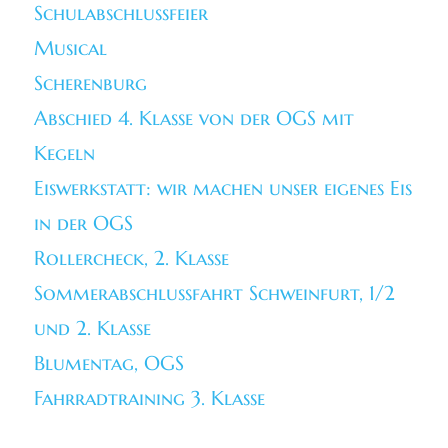
Schulabschlussfeier
Musical
Scherenburg
Abschied 4. Klasse von der OGS mit
Kegeln
Eiswerkstatt: wir machen unser eigenes Eis
in der OGS
Rollercheck, 2. Klasse
Sommerabschlussfahrt Schweinfurt, 1/2
und 2. Klasse
Blumentag, OGS
Fahrradtraining 3. Klasse