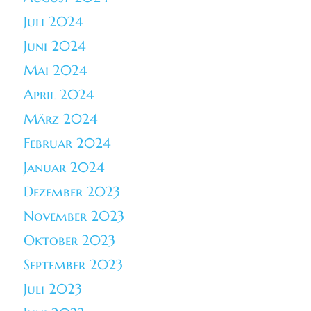
Juli 2024
Juni 2024
Mai 2024
April 2024
März 2024
Februar 2024
Januar 2024
Dezember 2023
November 2023
Oktober 2023
September 2023
Juli 2023